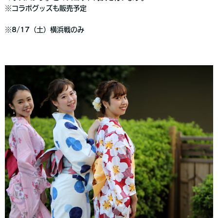
※コラボグッズも販売予定
※8/17（土）横浜戦のみ