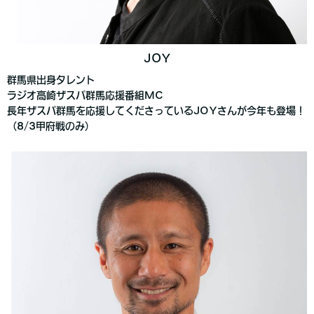
JOY
群馬県出身タレント
ラジオ高崎ザスパ群馬応援番組MC
長年ザスパ群馬を応援してくださっているJOYさんが今年も登場！
（8/3甲府戦のみ）