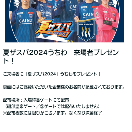
夏ザスパ2024うちわ 来場者プレゼン
ト！
ご来場者に「夏ザスパ2024」うちわをプレゼント！
裏面にはご協賛いただいた企業様のお名前が記載されております。
配布場所：入場時各ゲートにて配布
（磯部温泉ゲート／③ゲートでは配布いたしません）
※配布枚数には限りがございます。なくなり次第終了