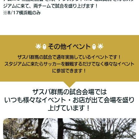
ジアムに来て、両チームで試合を盛り上げます！
※8/17横浜戦のみ
🌟🏮
その他イベント
🏮🌟
ザスパ群馬の試合で通年実施しているイベントです！
スタジアムに来たらサッカーを観戦するだけでなく様々なイベント
に参加できます！
ザスパ群馬の試合会場では
いつも様々なイベント・お店が出て会場を盛り
上げています！