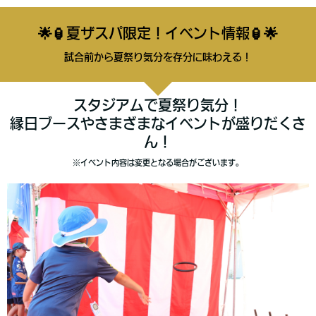
🌟🏮夏ザスパ限定！イベント情報🏮🌟
試合前から夏祭り気分を存分に味わえる！
スタジアムで夏祭り気分！
縁日ブースやさまざまなイベントが盛りだくさ
ん！
※イベント内容は変更となる場合がございます。