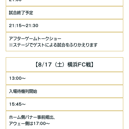
試合終了予定
21:15～21:30
アフターゲームトークショー
※ステージでゲストによる試合をふりかえります
【8/17（土）横浜FC戦】
13:00～
入場待機列開始
15:45～
ホーム側バナー事前掲出、
アウェー側は17:00～