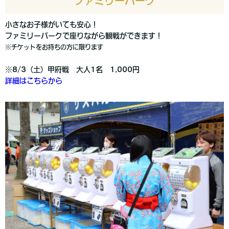
ファミリーパーク
小さなお子様がいても安心！
ファミリーパークで座りながら観戦ができます！
※チケットをお持ちの方に限ります
※8/3（土）甲府戦 大人1名 1,000円
詳細はこちらから