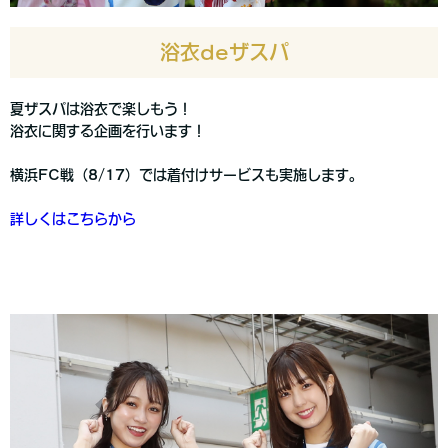
浴衣deザスパ
夏ザスパは浴衣で楽しもう！
浴衣に関する企画を行います！
横浜FC戦（8/17）では着付けサービスも実施します。
詳しくはこちらから