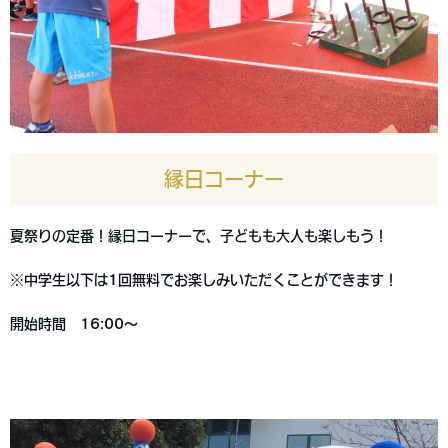
縁日コーナー
夏祭りの定番！縁日コーナーで、子どもも大人も楽しもう！
※中学生以下は1回無料でお楽しみいただくことができます！
開始時間 16:00～