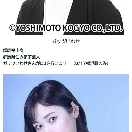
ガッツいわせ
群馬県出身
群馬県住みます芸人
ガッツいわせさんがDJを行います！（8/17横浜戦のみ）