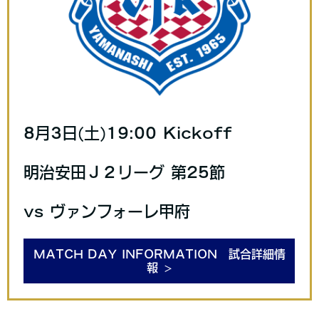
8月3日(土)19:00 Kickoff
明治安田Ｊ２リーグ 第25節
vs ヴァンフォーレ甲府
MATCH DAY INFORMATION 試合詳細情
報