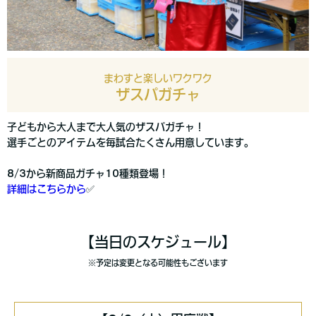
まわすと楽しいワクワク
ザスパガチャ
子どもから大人まで大人気のザスパガチャ！
選手ごとのアイテムを毎試合たくさん用意しています。
8/3から新商品ガチャ10種類登場！
詳細はこちらから
✅
【当日のスケジュール】
※予定は変更となる可能性もございます