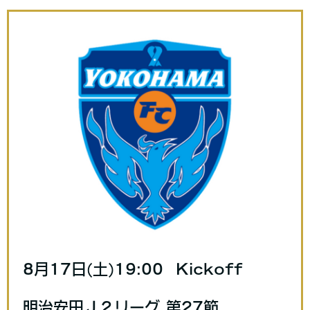
8月17日(土)19:00 Kickoff
明治安田Ｊ２リーグ 第27節