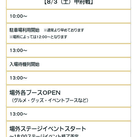
【8/3（土）甲府戦】
10:00～
駐車場利用開始
※通常より早めております
※場所によっては12:00～となります
13:00～
入場待機列開始
13:00～
場外各ブースOPEN
（グルメ・グッズ・イベントブースなど）
13:00～
場外ステージイベントスタート
～18:00ステージイベント終了予定