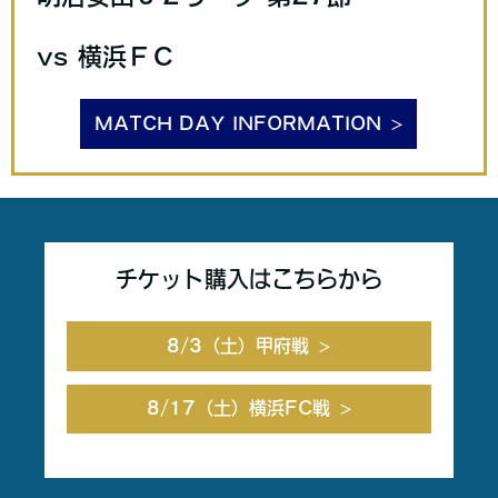
vs 横浜ＦＣ
MATCH DAY INFORMATION
チケット購入はこちらから
8/3（土）甲府戦
8/17（土）横浜FC戦