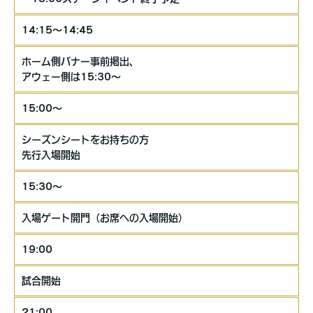
14:15～14:45
ホーム側バナー事前掲出、
アウェー側は15:30～
15:00～
シーズンシートをお持ちの方
先行入場開始
15:30～
入場ゲート開門（お席への入場開始）
19:00
試合開始
21:00