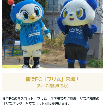
横浜FC「フリ丸」来場！
（8/17横浜戦のみ）
横浜FCのマスコット「フリ丸」が正田スタに登場！ザスパ群馬の
「ザスパンダ」とマスコット対決を行います。