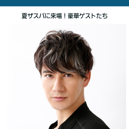
夏ザスパに来場！豪華ゲストたち