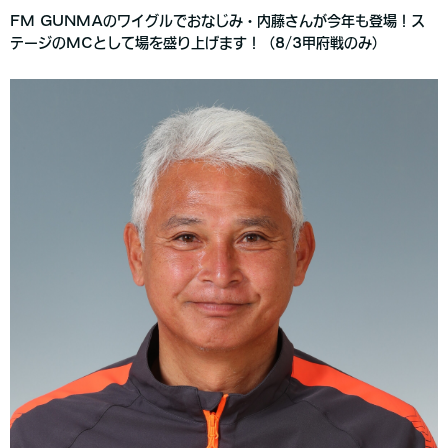
FM GUNMAのワイグルでおなじみ・内藤さんが今年も登場！ス
テージのMCとして場を盛り上げます！（8/3甲府戦のみ）