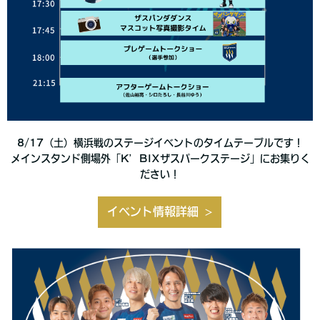
8/17（土）横浜戦のステージイベントのタイムテーブルです！
メインスタンド側場外「K’BIXザスパークステージ」にお集りく
ださい！
イベント情報詳細