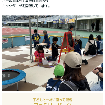
ボールを蹴って高得点を狙おう！
キックダーツを開催しています。
子どもと一緒に座って観戦