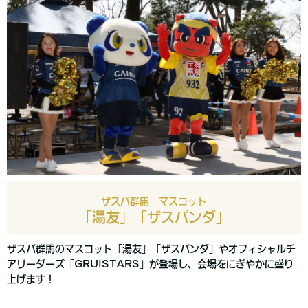
ザスパ群馬 マスコット
「湯友」「ザスパンダ」
ザスパ群馬のマスコット「湯友」「ザスパンダ」やオフィシャルチ
アリーダーズ「GRUISTARS」が登場し、会場をにぎやかに盛り
上げます！